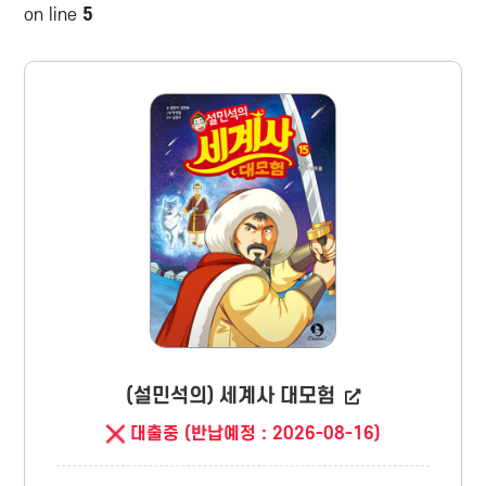
on line
5
(설민석의) 세계사 대모험
대출중 (반납예정 : 2026-08-16)