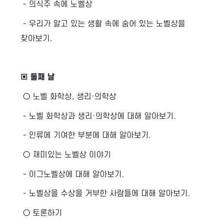
- 의식주 속에 노벨상
- 우리가 알고 있는 생활 속에 숨어 있는 노벨상을
찾아보기.
▣ 둘째 날
○ 노벨 화학상, 생리·의학상
- 노벨 화학상과 생리·의학상에 대해 알아보기.
- 인류에 기여한 부분에 대해 알아보기.
○ 재미있는 노벨상 이야기
- 이그노벨상에 대해 알아보기.
- 노벨상을 수상을 거부한 사람들에 대해 알아보기.
○ 토론하기