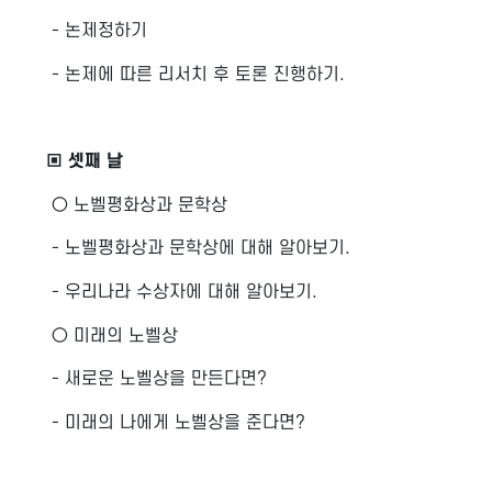
- 논제정하기
- 논제에 따른 리서치 후 토론 진행하기.
▣ 셋째 날
○ 노벨평화상과 문학상
- 노벨평화상과 문학상에 대해 알아보기.
- 우리나라 수상자에 대해 알아보기.
○ 미래의 노벨상
- 새로운 노벨상을 만든다면?
- 미래의 나에게 노벨상을 준다면?