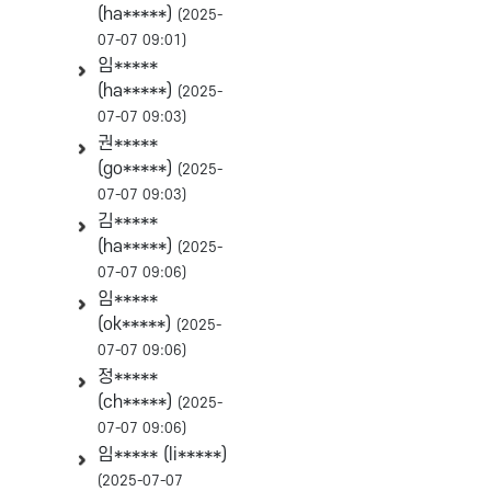
(ha*****)
(2025-
07-07 09:01)
임*****
(ha*****)
(2025-
07-07 09:03)
권*****
(go*****)
(2025-
07-07 09:03)
김*****
(ha*****)
(2025-
07-07 09:06)
임*****
(ok*****)
(2025-
07-07 09:06)
정*****
(ch*****)
(2025-
07-07 09:06)
임***** (li*****)
(2025-07-07