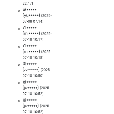
22:17)
허*****
(yu*****)
(2025-
07-08 07:14)
김*****
(mi*****)
(2025-
07-18 10:17)
김*****
(mi*****)
(2025-
07-18 10:18)
이*****
(zz*****)
(2025-
07-18 10:50)
공*****
(ju*****)
(2025-
07-18 10:52)
공*****
(ju*****)
(2025-
07-18 10:52)