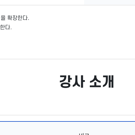
력을 확장한다.
 한다.
강사 소개