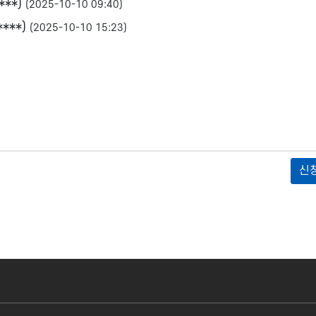
****)
(2025-10-10 09:40)
****)
(2025-10-10 15:23)
신