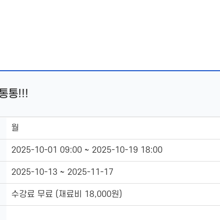
통통!!!
월
2025-10-01 09:00 ~ 2025-10-19 18:00
2025-10-13 ~ 2025-11-17
수강료 무료 (재료비 18,000원)