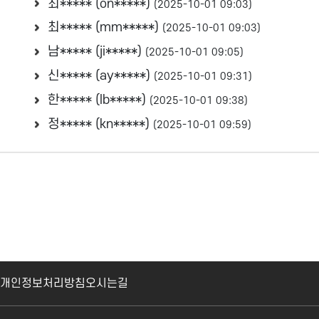
최***** (on*****)
(2025-10-01 09:03)
최***** (mm*****)
(2025-10-01 09:03)
남***** (ji*****)
(2025-10-01 09:05)
신***** (ay*****)
(2025-10-01 09:31)
한***** (lb*****)
(2025-10-01 09:38)
정***** (kn*****)
(2025-10-01 09:59)
개인정보처리방침
오시는길