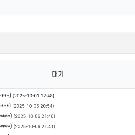
대기
****)
(2025-10-01 12:48)
****)
(2025-10-06 20:54)
****)
(2025-10-06 21:40)
****)
(2025-10-06 21:41)