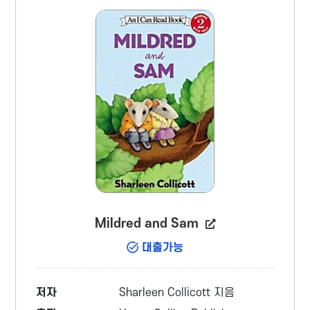
Mildred and Sam
대출가능
저자
Sharleen Collicott 지음