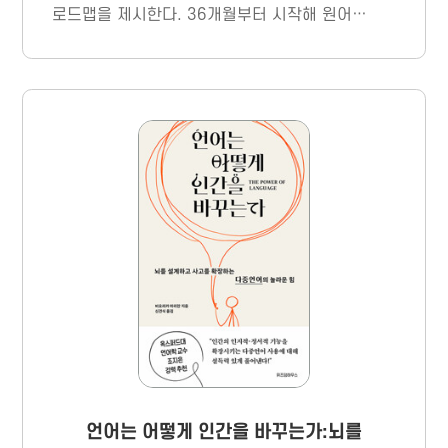
로드맵을 제시한다. 36개월부터 시작해 원어민
수준의 유창성에 이르기까지 9년의 과정을 담
았으며, 사교육 없이 가능한 영어 환경 조성과
2026년 버전 교육용 유튜브 채널 100개를 함
께 수록했다.
언어는 어떻게 인간을 바꾸는가:뇌를