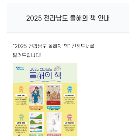
2025 전라남도 올해의 책 안내
“2025 전라남도 올해의 책” 선정도서를
알려드립니다!