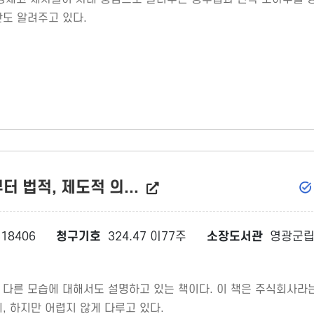
안도 알려주고 있다.
 법적, 제도적 의...
18406
청구기호
324.47 이77주
소장도서관
영광군립
 다른 모습에 대해서도 설명하고 있는 책이다. 이 책은 주식회사라
, 하지만 어렵지 않게 다루고 있다.